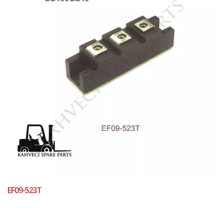
EF09-523T