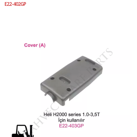
E22-402GP