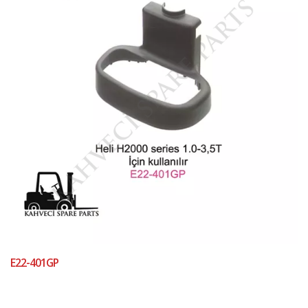
E22-401GP