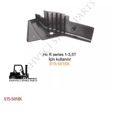
S15-501EK