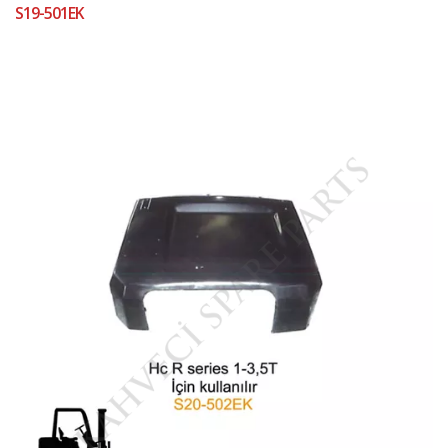
S19-501EK