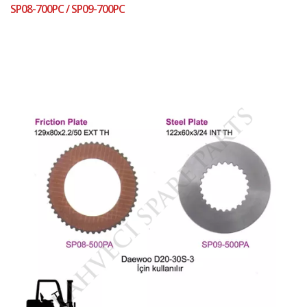
SP08-700PC / SP09-700PC